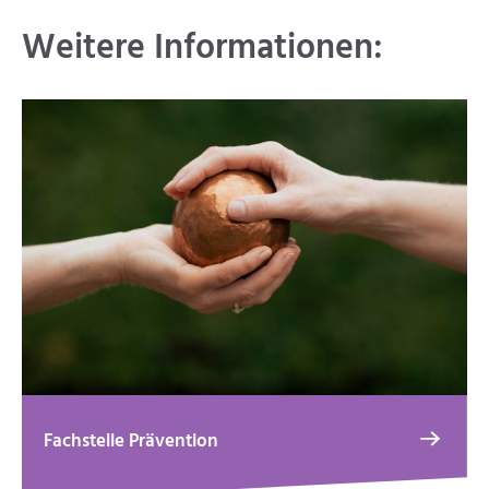
Weitere Informationen:
Fachstelle Prävention