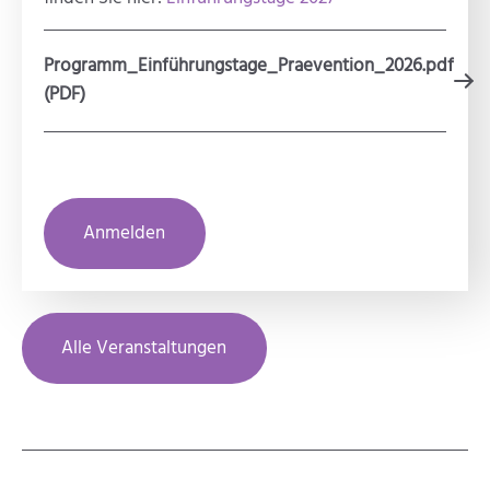
Programm_Einführungstage_Praevention_2026.pdf
(PDF)
Anmelden
Alle Veranstaltungen