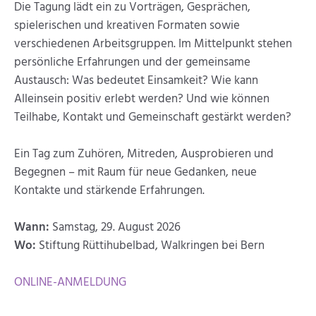
Die Tagung lädt ein zu Vorträgen, Gesprächen,
spielerischen und kreativen Formaten sowie
verschiedenen Arbeitsgruppen. Im Mittelpunkt stehen
persönliche Erfahrungen und der gemeinsame
Austausch: Was bedeutet Einsamkeit? Wie kann
Alleinsein positiv erlebt werden? Und wie können
Teilhabe, Kontakt und Gemeinschaft gestärkt werden?
Ein Tag zum Zuhören, Mitreden, Ausprobieren und
Begegnen – mit Raum für neue Gedanken, neue
Kontakte und stärkende Erfahrungen.
Wann:
Samstag, 29. August 2026
Wo:
Stiftung Rüttihubelbad, Walkringen bei Bern
ONLINE-ANMELDUNG