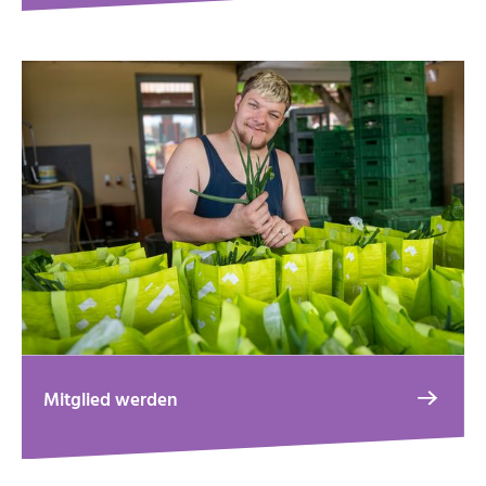
Mitglied werden