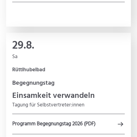
29.8.
Sa
Rüttihubelbad
Begegnungstag
Einsamkeit verwandeln
Tagung für Selbstvertreter:innen
Programm Begegnungstag 2026 (PDF)