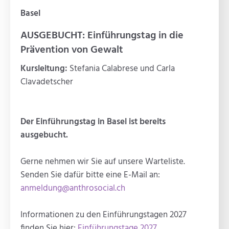
Basel
AUSGEBUCHT: Einführungstag in die
Prävention von Gewalt
Kursleitung:
Stefania Calabrese und Carla
Clavadetscher
Der Einführungstag in Basel ist bereits
ausgebucht.
Gerne nehmen wir Sie auf unsere Warteliste.
Senden Sie dafür bitte eine E-Mail an:
anmeldung@anthrosocial.ch
Informationen zu den Einführungstagen 2027
finden Sie hier:
Einführungstage 2027