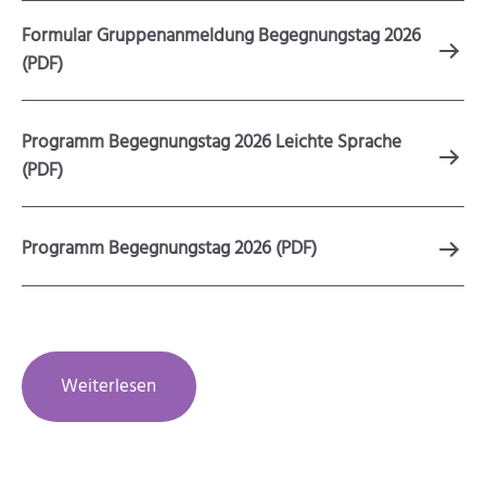
Formular Gruppenanmeldung Begegnungstag 2026
(PDF)
Programm Begegnungstag 2026 Leichte Sprache
(PDF)
Programm Begegnungstag 2026 (PDF)
Weiterlesen