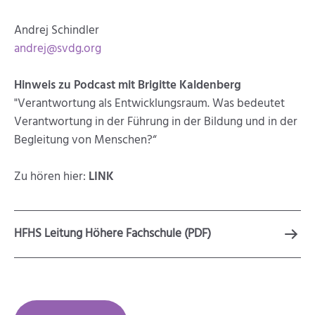
Andrej Schindler
andrej@svdg.org
Hinweis zu Podcast mit Brigitte Kaldenberg
"Verantwortung als Entwicklungsraum. Was bedeutet
Verantwortung in der Führung in der Bildung und in der
Begleitung von Menschen?“
Zu hören hier:
LINK
HFHS Leitung Höhere Fachschule (PDF)