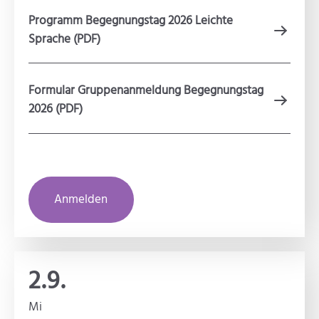
Programm Begegnungstag 2026 Leichte
Sprache (PDF)
Formular Gruppenanmeldung Begegnungstag
2026 (PDF)
Anmelden
2.9.
Mi