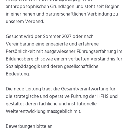
anthroposophischen Grundlagen und steht seit Beginn
in einer nahen und partnerschaftlichen Verbindung zu
unserem Verband.
Gesucht wird per Sommer 2027 oder nach
Vereinbarung eine engagierte und erfahrene
Persönlichkeit mit ausgewiesener Führungserfahrung im
Bildungsbereich sowie einem vertieften Verständnis für
Sozialpädagogik und deren gesellschaftliche
Bedeutung.
Die neue Leitung trägt die Gesamtverantwortung für
die strategische und operative Führung der HFHS und
gestaltet deren fachliche und institutionelle
Weiterentwicklung massgeblich mit.
Bewerbungen bitte an: