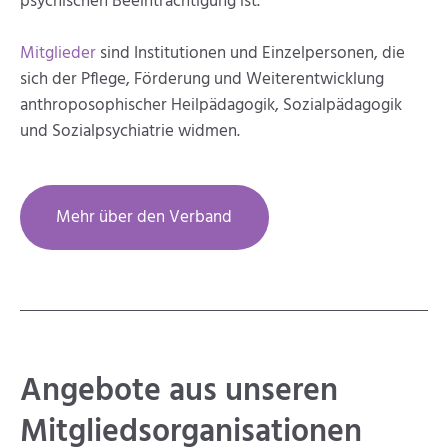
psychischen Beeinträchtigung ist.
Mitglieder
sind Institutionen und Einzelpersonen, die
sich der Pflege, Förderung und Weiterentwicklung
anthroposophischer Heilpädagogik, Sozialpädagogik
und Sozialpsychiatrie widmen.
Mehr über den Verband
Angebote ­aus unseren
Mitglieds­organisationen