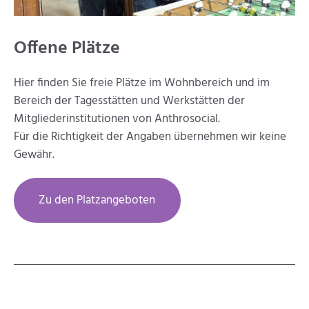
Offene Plätze
Hier finden Sie freie Plätze im Wohnbereich und im
Bereich der Tagesstätten und Werkstätten der
Mitgliederinstitutionen von Anthrosocial.
Für die Richtigkeit der Angaben übernehmen wir keine
Gewähr.
Zu den Platzangeboten