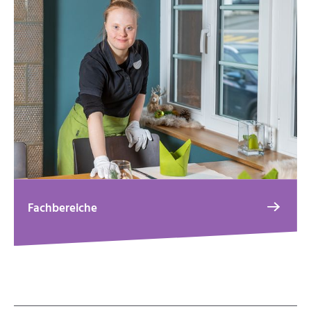
Fachbereiche