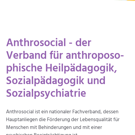
Anthrosocial ­- ­der
Verband für anthroposo­
phische Heilpädagogik,
Sozialpädagog­ik und
Sozialpsychia­trie
Anthrosocial ist ein nationaler Fachverband, dessen
Hauptanliegen die Förderung der Lebensqualität für
Menschen mit Behinderungen und mit einer