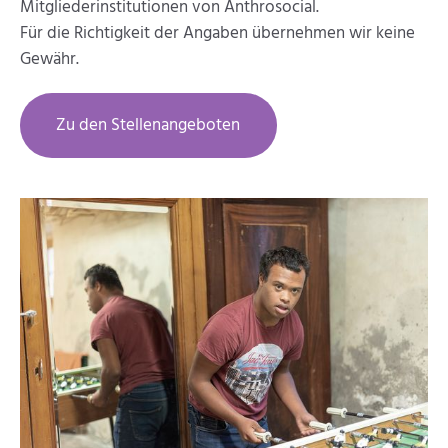
Mitgliederinstitutionen von Anthrosocial.
Für die Richtigkeit der Angaben übernehmen wir keine
Gewähr.
Zu den Stellenangeboten