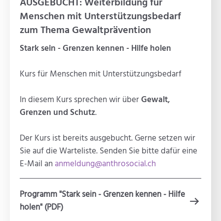
AUSGEBUCHT: Weiterbildung für
Menschen mit Unterstützungsbedarf
zum Thema Gewaltprävention
Stark sein - Grenzen kennen - Hilfe holen
Kurs für Menschen mit Unterstützungsbedarf
In diesem Kurs sprechen wir über
Gewalt,
Grenzen und Schutz
.
Der Kurs ist bereits ausgebucht. Gerne setzen wir
Sie auf die Warteliste. Senden Sie bitte dafür eine
E-Mail an
anmeldung@anthrosocial.ch
Programm "Stark sein - Grenzen kennen - Hilfe
holen" (PDF)