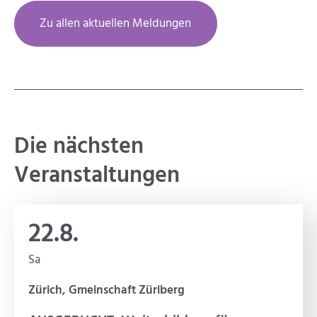
Zu allen aktuellen Meldungen
Die nächsten
Veranstaltungen
22.8.
Sa
Zürich, Gmeinschaft Züriberg