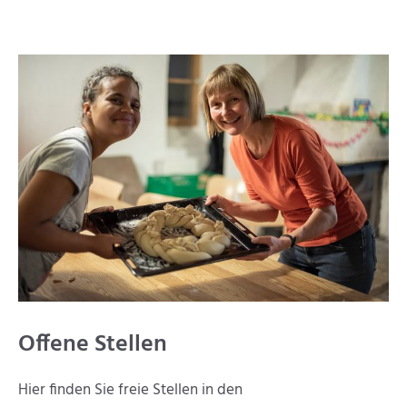
Offene Stellen
Hier finden Sie freie Stellen in den