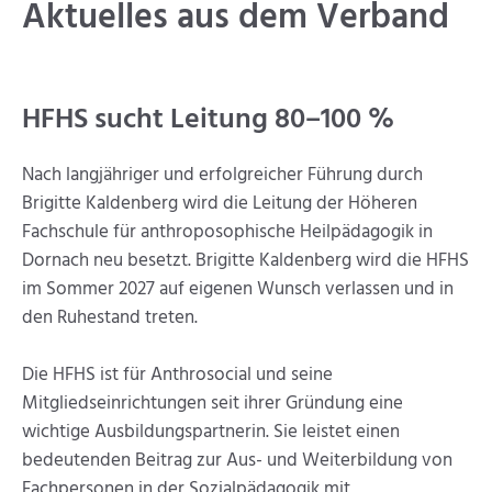
Aktuelles aus dem Verband
HFHS sucht Leitung 80–100 %
Nach langjähriger und erfolgreicher Führung durch
Brigitte Kaldenberg wird die Leitung der Höheren
Fachschule für anthroposophische Heilpädagogik in
Dornach neu besetzt. Brigitte Kaldenberg wird die HFHS
im Sommer 2027 auf eigenen Wunsch verlassen und in
den Ruhestand treten.
Die HFHS ist für Anthrosocial und seine
Mitgliedseinrichtungen seit ihrer Gründung eine
wichtige Ausbildungspartnerin. Sie leistet einen
bedeutenden Beitrag zur Aus- und Weiterbildung von
Fachpersonen in der Sozialpädagogik mit