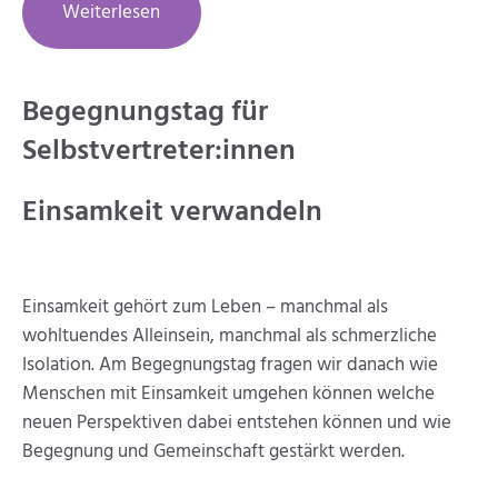
Weiterlesen
Begegnungstag für
Selbstvertreter:innen
Einsamkeit verwandeln
Einsamkeit gehört zum Leben – manchmal als
wohltuendes Alleinsein, manchmal als schmerzliche
Isolation. Am Begegnungstag fragen wir danach wie
Menschen mit Einsamkeit umgehen können welche
neuen Perspektiven dabei entstehen können und wie
Begegnung und Gemeinschaft gestärkt werden.