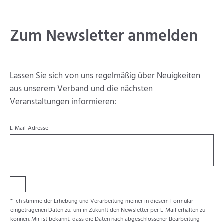
Zum Newsletter anmelden
Lassen Sie sich von uns regelmäßig über Neuigkeiten
aus unserem Verband und die nächsten
Veranstaltungen informieren:
E-Mail-Adresse
* Ich stimme der Erhebung und Verarbeitung meiner in diesem Formular
eingetragenen Daten zu, um in Zukunft den Newsletter per E-Mail erhalten zu
können. Mir ist bekannt, dass die Daten nach abgeschlossener Bearbeitung