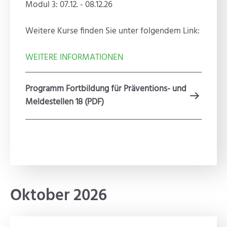
Modul 3: 07.12. - 08.12.26
Weitere Kurse finden Sie unter folgendem Link:
WEITERE INFORMATIONEN
Programm Fortbildung für Präventions- und
Meldestellen 18 (PDF)
Oktober 2026