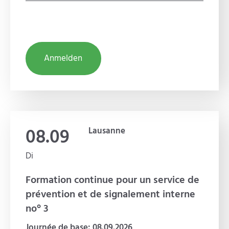
Anmelden
08.09
Lausanne
Di
Formation continue pour un service de
prévention et de signalement interne
no° 3
Journée de base: 08.09.2026