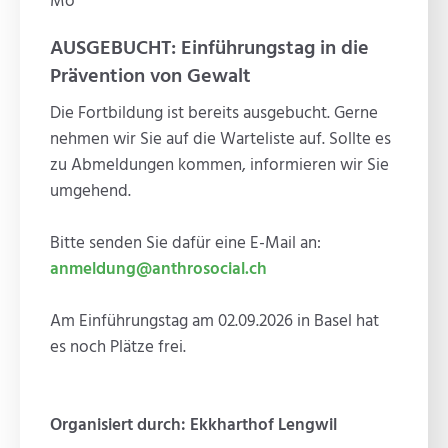
Mo
AUSGEBUCHT: Einführungstag in die
Prävention von Gewalt
Die Fortbildung ist bereits ausgebucht. Gerne
nehmen wir Sie auf die Warteliste auf. Sollte es
zu Abmeldungen kommen, informieren wir Sie
umgehend.
Bitte senden Sie dafür eine E-Mail an:
anmeldung@anthrosocial.ch
Am Einführungstag am 02.09.2026 in Basel hat
es noch Plätze frei.
Organisiert durch: Ekkharthof Lengwil