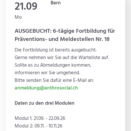
21.09
Bern
Mo
AUSGEBUCHT: 6-tägige Fortbildung für
Präventions- und Meldestellen Nr. 18
Die Fortbildung ist bereits ausgebucht.
Gerne nehmen wir Sie auf die Warteliste auf.
Sollte es zu Abmeldungen kommen,
informieren wir Sie umgehend.
Bitte senden Sie dafür eine E-Mail an:
anmeldung@anthrosocial.ch
Daten zu den drei Modulen
Modul 1: 21.09. - 22.09.26
Modul 2: 09.11. - 10.11.26