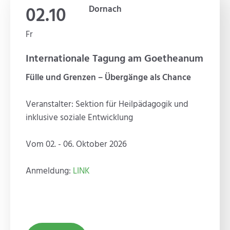
02.10
Dornach
Fr
Internationale Tagung am Goetheanum
Fülle und Grenzen – Übergänge als Chance
Veranstalter: Sektion für Heilpädagogik und
inklusive soziale Entwicklung
Vom 02. - 06. Oktober 2026
Anmeldung:
LINK