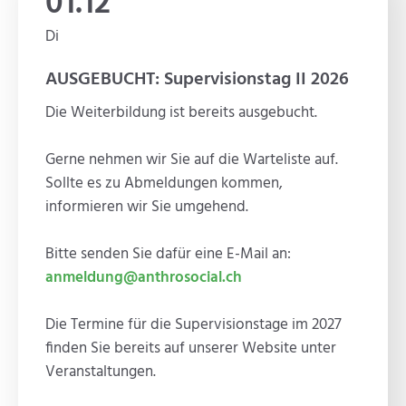
01.12
Di
AUSGEBUCHT: Supervisionstag II 2026
Die Weiterbildung ist bereits ausgebucht.
Gerne nehmen wir Sie auf die Warteliste auf.
Sollte es zu Abmeldungen kommen,
informieren wir Sie umgehend.
Bitte senden Sie dafür eine E-Mail an:
anmeldung@anthrosocial.ch
Die Termine für die Supervisionstage im 2027
finden Sie bereits auf unserer Website unter
Veranstaltungen.