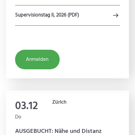
Supervisionstag II, 2026 (PDF)
Anmelden
03.12
Zürich
Do
AUSGEBUCHT: Nähe und Distanz