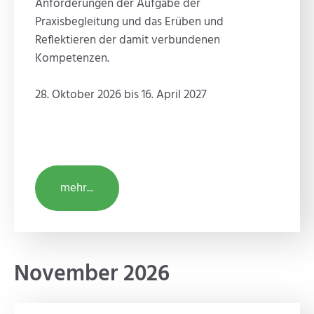
Anforderungen der Aufgabe der
Praxisbegleitung und das Erüben und
Reflektieren der damit verbundenen
Kompetenzen.
28. Oktober 2026 bis 16. April 2027
mehr...
November 2026