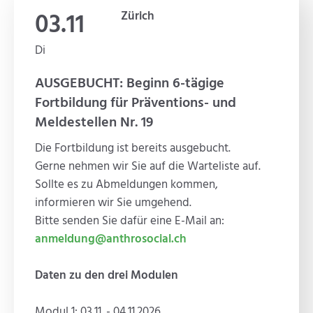
03.11
Zürich
Di
AUSGEBUCHT: Beginn 6-tägige
Fortbildung für Präventions- und
Meldestellen Nr. 19
Die Fortbildung ist bereits ausgebucht.
Gerne nehmen wir Sie auf die Warteliste auf.
Sollte es zu Abmeldungen kommen,
informieren wir Sie umgehend.
Bitte senden Sie dafür eine E-Mail an:
anmeldung@anthrosocial.ch
Daten zu den drei Modulen
Modul 1: 03.11. - 04.11.2026