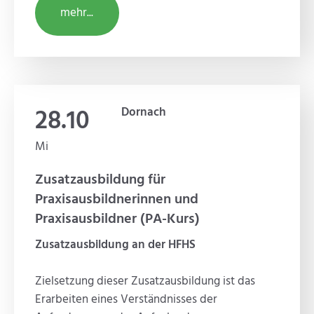
mehr...
28.10
Dornach
Mi
Zusatzausbildung für
Praxisausbildnerinnen und
Praxisausbildner (PA-Kurs)
Zusatzausbildung an der HFHS
Zielsetzung dieser Zusatzausbildung ist das
Erarbeiten eines Verständnisses der