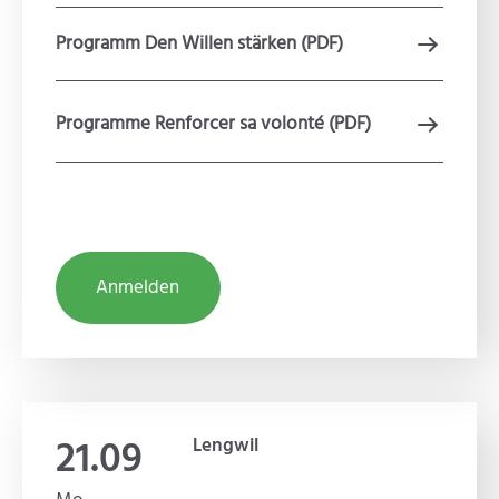
Programm Den Willen stärken (PDF)
Programme Renforcer sa volonté (PDF)
Anmelden
21.09
Lengwil