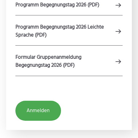
Programm Begegnungstag 2026 (PDF)
Programm Begegnungstag 2026 Leichte
Sprache (PDF)
Formular Gruppenanmeldung
Begegnungstag 2026 (PDF)
Anmelden