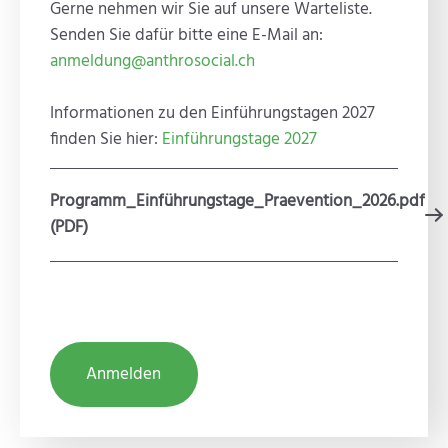
Gerne nehmen wir Sie auf unsere Warteliste.
Senden Sie dafür bitte eine E-Mail an:
anmeldung@anthrosocial.ch
Informationen zu den Einführungstagen 2027
finden Sie hier:
Einführungstage 2027
Programm_Einführungstage_Praevention_2026.pdf
(PDF)
Anmelden