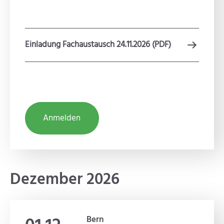
Einladung Fachaustausch 24.11.2026 (PDF)
Anmelden
Dezember 2026
Bern