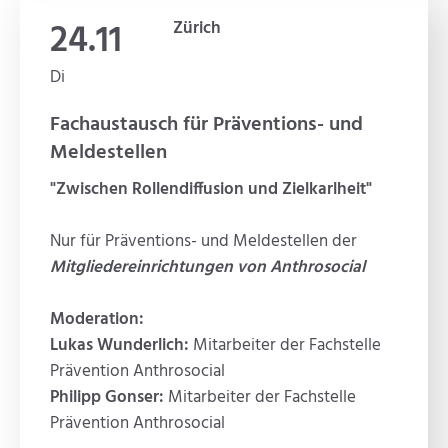
24.11
Zürich
Di
Fachaustausch für Präventions- und
Meldestellen
"Zwischen Rollendiffusion und Zielkarlheit"
Nur für Präventions- und Meldestellen der
Mitgliedereinrichtungen von Anthrosocial
Moderation:
Lukas Wunderlich:
Mitarbeiter der Fachstelle
Prävention Anthrosocial
Philipp Gonser:
Mitarbeiter der Fachstelle
Prävention Anthrosocial