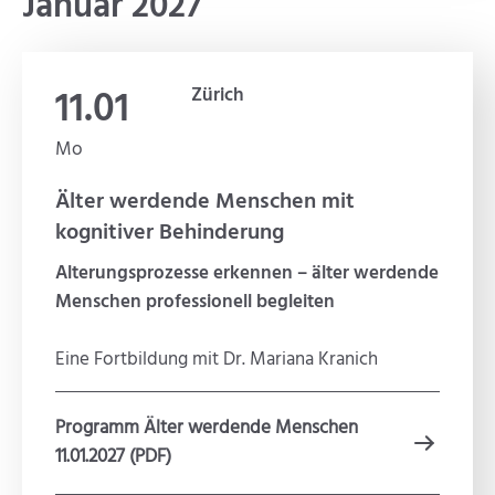
Januar 2027
11.01
Zürich
Mo
Älter werdende Menschen mit
kognitiver Behinderung
Alterungsprozesse erkennen – älter werdende
Menschen professionell begleiten
Eine Fortbildung mit Dr. Mariana Kranich
Programm Älter werdende Menschen
11.01.2027 (PDF)