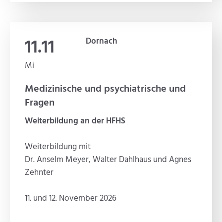
11.11
Dornach
Mi
Medizinische und psychiatrische und
Fragen
Weiterbildung an der HFHS
Weiterbildung mit
Dr. Anselm Meyer, Walter Dahlhaus und Agnes
Zehnter
11. und 12. November 2026