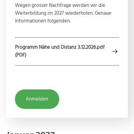
Wegen grosser Nachfrage werden wir die
Weiterbildung im 2027 wiederholen. Genaue
Informationen folgenden.
Programm Nähe und Distanz 3.12.2026.pdf
(PDF)
Anmelden