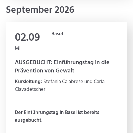
September 2026
02.09
Basel
Mi
AUSGEBUCHT: Einführungstag in die
Prävention von Gewalt
Kursleitung:
Stefania Calabrese und Carla
Clavadetscher
Der Einführungstag in Basel ist bereits
ausgebucht.