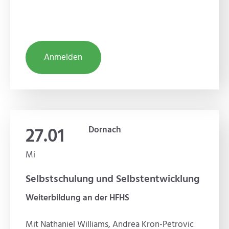
Anmelden
27.01
Dornach
Mi
Selbstschulung und Selbstentwicklung
Weiterbildung an der HFHS
Mit Nathaniel Williams, Andrea Kron-Petrovic