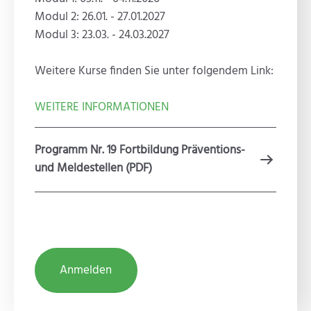
Modul 2: 26.01. - 27.01.2027
Modul 3: 23.03. - 24.03.2027
Weitere Kurse finden Sie unter folgendem Link:
WEITERE INFORMATIONEN
Programm Nr. 19 Fortbildung Präventions-
und Meldestellen (PDF)
Anmelden