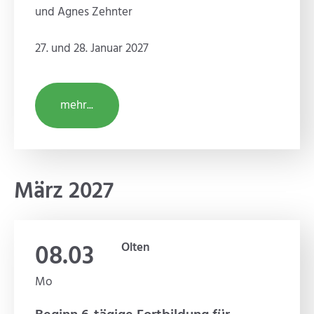
und Agnes Zehnter
27. und 28. Januar 2027
mehr...
März 2027
08.03
Olten
Mo