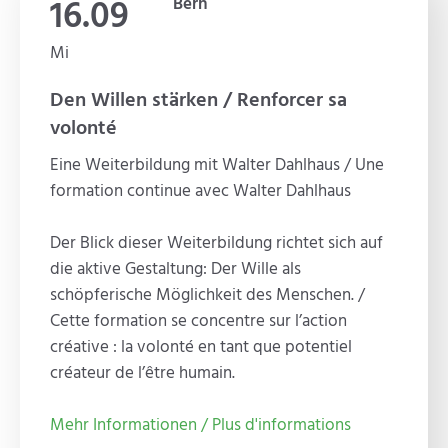
16.09
Bern
Mi
Den Willen stärken / Renforcer sa
volonté
Eine Weiterbildung mit Walter Dahlhaus / Une
formation continue avec Walter Dahlhaus
Der Blick dieser Weiterbildung richtet sich auf
die aktive Gestaltung: Der Wille als
schöpferische Möglichkeit des Menschen. /
Cette formation se concentre sur l’action
créative : la volonté en tant que potentiel
créateur de l’être humain.
Mehr Informationen / Plus d'informations