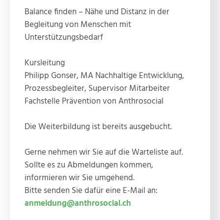
Balance finden – Nähe und Distanz in der
Begleitung von Menschen mit
Unterstützungsbedarf
Kursleitung
Philipp Gonser, MA Nachhaltige Entwicklung,
Prozessbegleiter, Supervisor Mitarbeiter
Fachstelle Prävention von Anthrosocial
Die Weiterbildung ist bereits ausgebucht.
Gerne nehmen wir Sie auf die Warteliste auf.
Sollte es zu Abmeldungen kommen,
informieren wir Sie umgehend.
Bitte senden Sie dafür eine E-Mail an:
anmeldung@anthrosocial.ch