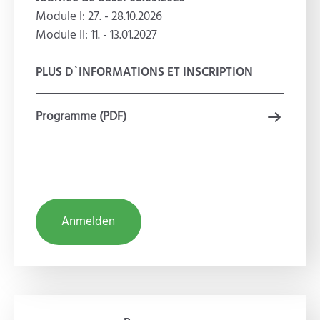
Module I: 27. - 28.10.2026
Module II: 11. - 13.01.2027
PLUS D`INFORMATIONS ET INSCRIPTION
Programme (PDF)
Anmelden