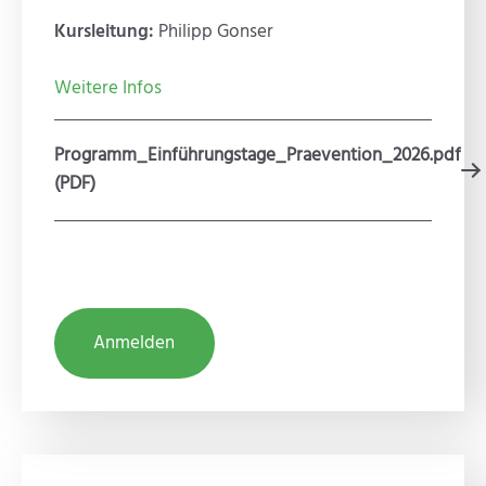
Kursleitung:
Philipp Gonser
Weitere Infos
Programm_Einführungstage_Praevention_2026.pdf
(PDF)
Anmelden