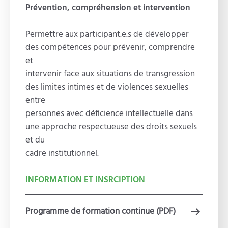
Prévention, compréhension et intervention
Permettre aux participant.e.s de développer
des compétences pour prévenir, comprendre
et
intervenir face aux situations de transgression
des limites intimes et de violences sexuelles
entre
personnes avec déficience intellectuelle dans
une approche respectueuse des droits sexuels
et du
cadre institutionnel.
INFORMATION ET INSRCIPTION
Programme de formation continue (PDF)