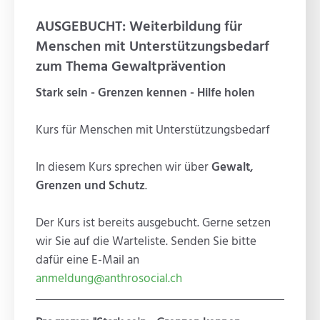
AUSGEBUCHT: Weiterbildung für
Menschen mit Unterstützungsbedarf
zum Thema Gewaltprävention
Stark sein - Grenzen kennen - Hilfe holen
Kurs für Menschen mit Unterstützungsbedarf
In diesem Kurs sprechen wir über
Gewalt,
Grenzen und Schutz
.
Der Kurs ist bereits ausgebucht. Gerne setzen
wir Sie auf die Warteliste. Senden Sie bitte
dafür eine E-Mail an
anmeldung@anthrosocial.ch