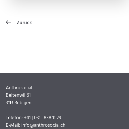
Zurück
Anthrosocial
Beitenwil 61
3113 Rubigen
Telefon: +41 | 031 | 838 11 29
E-Mail: info@anthrosocial.ch