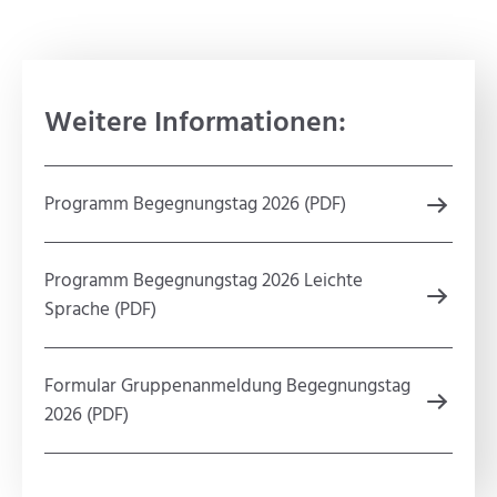
Weitere Informationen:
Programm Begegnungstag 2026 (PDF)
Programm Begegnungstag 2026 Leichte
Sprache (PDF)
Formular Gruppenanmeldung Begegnungstag
2026 (PDF)