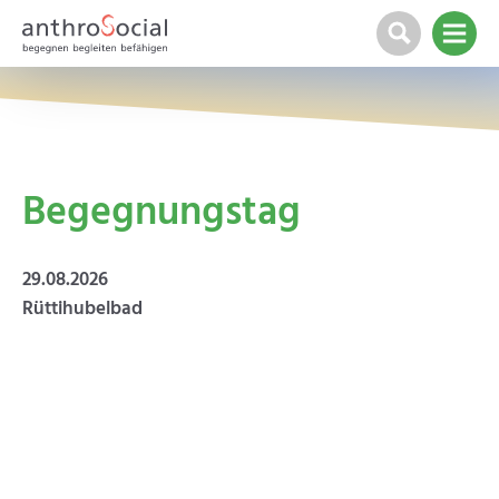
Begegnungstag
29.08.2026
Rüttihubelbad