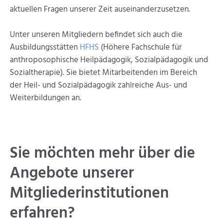
aktuellen Fragen unserer Zeit auseinanderzusetzen.
Unter unseren Mitgliedern befindet sich auch die
Ausbildungsstätten
HFHS
(Höhere Fachschule für
anthroposophische Heilpädagogik, Sozialpädagogik und
Sozialtherapie). Sie bietet Mitarbeitenden im Bereich
der Heil- und Sozialpädagogik zahlreiche Aus- und
Weiterbildungen an.
Sie möchten mehr über die
Ange­bote unserer
Mitglieder­institutionen
erfahren?