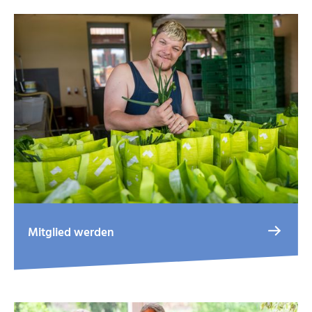
Mitglied werden