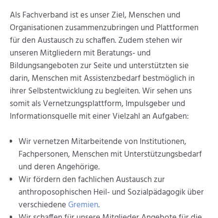
Als Fachverband ist es unser Ziel, Menschen und
Organisationen zusammenzubringen und Plattformen
für den Austausch zu schaffen. Zudem stehen wir
unseren Mitgliedern mit Beratungs- und
Bildungsangeboten zur Seite und unterstützten sie
darin, Menschen mit Assistenzbedarf bestmöglich in
ihrer Selbstentwicklung zu begleiten. Wir sehen uns
somit als Vernetzungsplattform, Impulsgeber und
Informationsquelle mit einer Vielzahl an Aufgaben:
Wir vernetzen Mitarbeitende von Institutionen,
Fachpersonen, Menschen mit Unterstützungsbedarf
und deren Angehörige.
Wir fördern den fachlichen Austausch zur
anthroposophischen Heil- und Sozialpädagogik über
verschiedene
Gremien
.
Wir schaffen für unsere Mitglieder Angebote für die