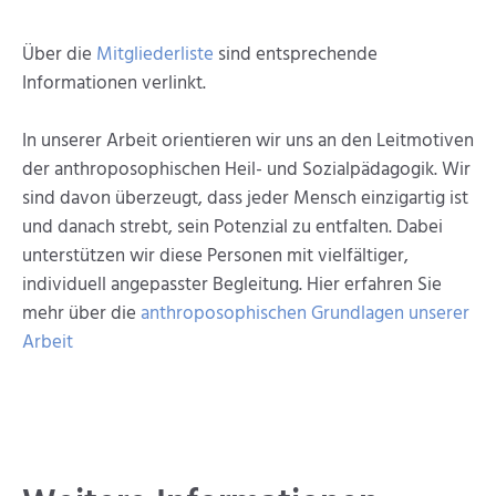
Über die
Mitgliederliste
sind entsprechende
Informationen verlinkt.
In unserer Arbeit orientieren wir uns an den Leitmotiven
der anthroposophischen Heil- und Sozialpädagogik. Wir
sind davon überzeugt, dass jeder Mensch einzigartig ist
und danach strebt, sein Potenzial zu entfalten. Dabei
unterstützen wir diese Personen mit vielfältiger,
individuell angepasster Begleitung. Hier erfahren Sie
mehr über die
anthroposophischen Grundlagen unserer
Arbeit