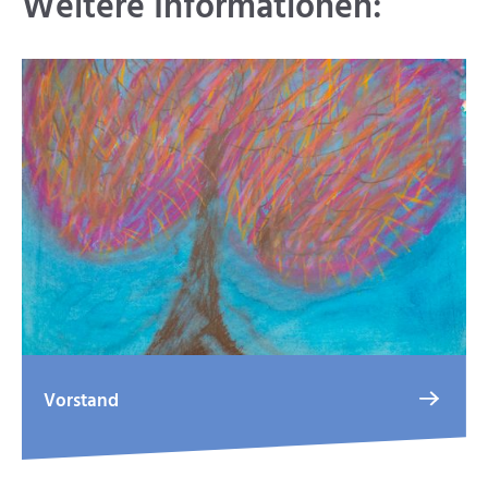
Weitere Informationen:
Vorstand