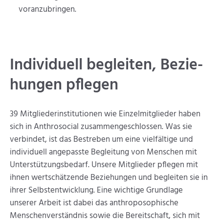
voranzubringen.
Individuell beglei­ten, Bezie­
hungen pfle­gen
39 Mitgliederinstitutionen wie Einzelmitglieder haben
sich in Anthrosocial zusammengeschlossen. Was sie
verbindet, ist das Bestreben um eine vielfältige und
individuell angepasste Begleitung von Menschen mit
Unterstützungsbedarf. Unsere Mitglieder pflegen mit
ihnen wertschätzende Beziehungen und begleiten sie in
ihrer Selbstentwicklung. Eine wichtige Grundlage
unserer Arbeit ist dabei das anthroposophische
Menschenverständnis sowie die Bereitschaft, sich mit