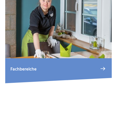
Fachbereiche