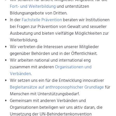
Fort- und Weiterbildung
und unterstützen
Bildungsangebote von Dritten.
In der
Fachstelle Prävention
beraten wir Institutionen
bei Fragen zur Prävention von Gewalt und sexueller
Ausbeutung und bieten vielfältige Möglichkeiten zur
Weiterbildung.
Wir vertreten die Interessen unserer Mitglieder
gegenüber Behörden und in der Öffentlichkeit.
Wir arbeiten national und international eng
zusammen mit anderen
Organisationen und
Verbänden
.
Wir setzen uns ein für die Entwicklung innovativer
Begleitansätze auf anthroposophischer Grundlage
für
Menschen mit Unterstützungsbedarf.
Gemeinsam mit anderen Verbänden und
Organisationen beteiligen wir uns aktiv daran, die
Umsetzung der UN-Behindertenkonvention