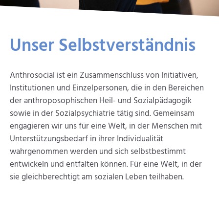
Unser Selbst­verständnis
Anthrosocial ist ein Zusammenschluss von Initiativen,
Institutionen und Einzelpersonen, die in den Bereichen
der anthroposophischen Heil- und Sozialpädagogik
sowie in der Sozialpsychiatrie tätig sind. Gemeinsam
engagieren wir uns für eine Welt, in der Menschen mit
Unterstützungsbedarf in ihrer Individualität
wahrgenommen werden und sich selbstbestimmt
entwickeln und entfalten können. Für eine Welt, in der
sie gleichberechtigt am sozialen Leben teilhaben.