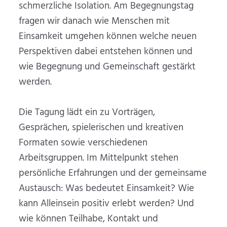
schmerzliche Isolation. Am Begegnungstag
fragen wir danach wie Menschen mit
Einsamkeit umgehen können welche neuen
Perspektiven dabei entstehen können und
wie Begegnung und Gemeinschaft gestärkt
werden.
Die Tagung lädt ein zu Vorträgen,
Gesprächen, spielerischen und kreativen
Formaten sowie verschiedenen
Arbeitsgruppen. Im Mittelpunkt stehen
persönliche Erfahrungen und der gemeinsame
Austausch: Was bedeutet Einsamkeit? Wie
kann Alleinsein positiv erlebt werden? Und
wie können Teilhabe, Kontakt und