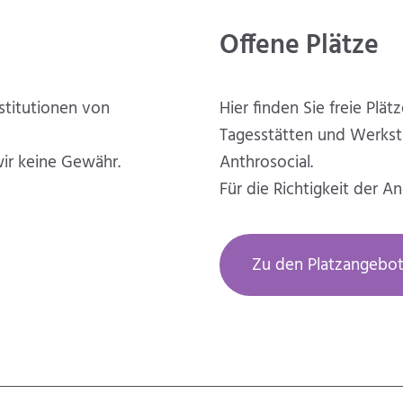
Offene Plätze
nstitutionen von
Hier finden Sie freie Pl
Tagesstätten und Werkstä
ir keine Gewähr.
Anthrosocial.
Für die Richtigkeit der 
Zu den Platzangebo