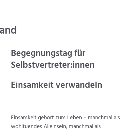
band
Begegnungstag für
Selbstvertreter:innen
Einsamkeit verwandeln
Einsamkeit gehört zum Leben – manchmal als
wohltuendes Alleinsein, manchmal als