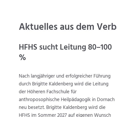
Aktuelles aus dem Ver
HFHS sucht Leitung 80–100
%
Nach langjähriger und erfolgreicher Führung
durch Brigitte Kaldenberg wird die Leitung
der Höheren Fachschule für
anthroposophische Heilpädagogik in Dornach
neu besetzt. Brigitte Kaldenberg wird die
HFHS im Sommer 2027 auf eigenen Wunsch