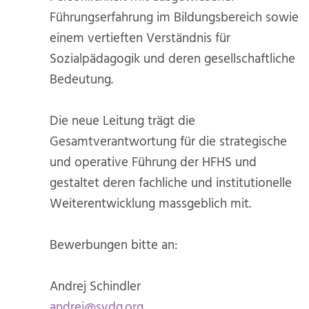
Führungserfahrung im Bildungsbereich sowie
einem vertieften Verständnis für
Sozialpädagogik und deren gesellschaftliche
Bedeutung.
Die neue Leitung trägt die
Gesamtverantwortung für die strategische
und operative Führung der HFHS und
gestaltet deren fachliche und institutionelle
Weiterentwicklung massgeblich mit.
Bewerbungen bitte an:
Andrej Schindler
andrej@svdg.org