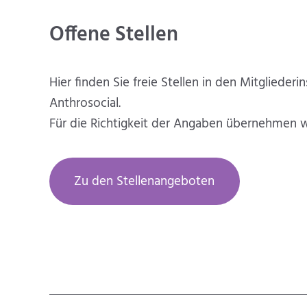
Offene Stellen
Hier finden Sie freie Stellen in den Mitgliederi
Anthrosocial.
Für die Richtigkeit der Angaben übernehmen w
Zu den Stellenangeboten