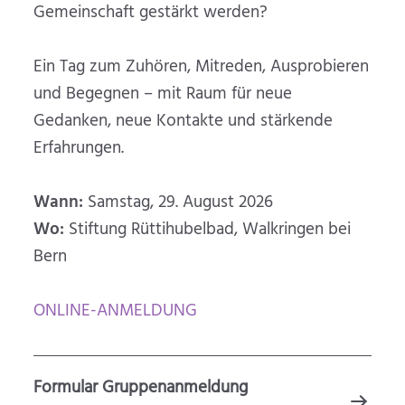
Gemeinschaft gestärkt werden?
Ein Tag zum Zuhören, Mitreden, Ausprobieren
und Begegnen – mit Raum für neue
Gedanken, neue Kontakte und stärkende
Erfahrungen.
Wann:
Samstag, 29. August 2026
Wo:
Stiftung Rüttihubelbad, Walkringen bei
Bern
ONLINE-ANMELDUNG
Formular Gruppenanmeldung