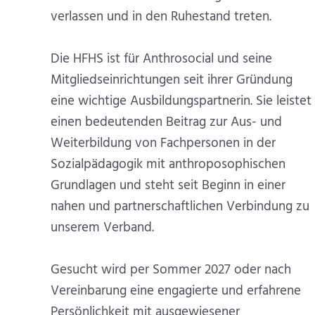
verlassen und in den Ruhestand treten.
Die HFHS ist für Anthrosocial und seine
Mitgliedseinrichtungen seit ihrer Gründung
eine wichtige Ausbildungspartnerin. Sie leistet
einen bedeutenden Beitrag zur Aus- und
Weiterbildung von Fachpersonen in der
Sozialpädagogik mit anthroposophischen
Grundlagen und steht seit Beginn in einer
nahen und partnerschaftlichen Verbindung zu
unserem Verband.
Gesucht wird per Sommer 2027 oder nach
Vereinbarung eine engagierte und erfahrene
Persönlichkeit mit ausgewiesener